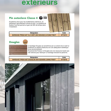
extérieurs