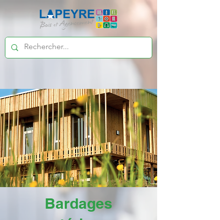
Bardages