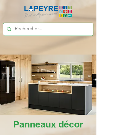
Panneaux décor