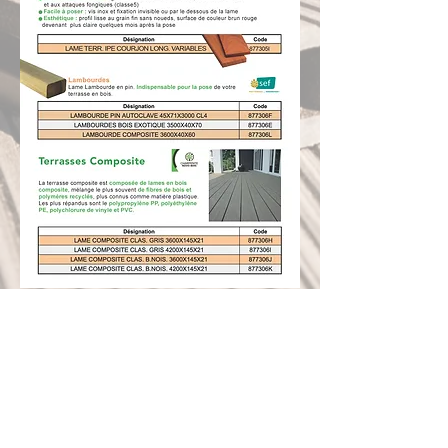
ACCUEIL