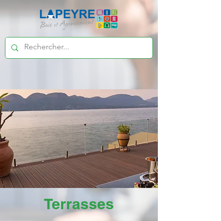
Terrasses